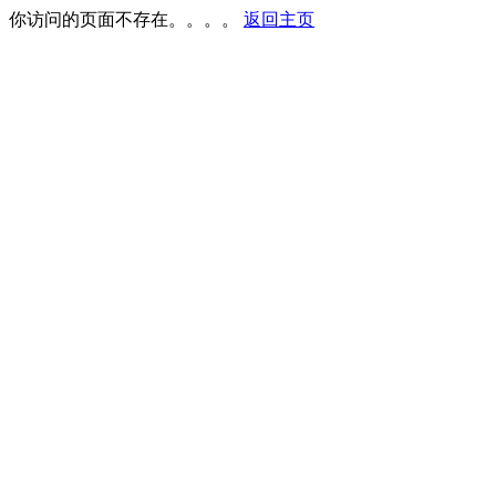
你访问的页面不存在。。。。
返回主页